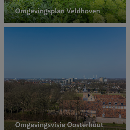
Omgevingsplan Veldhoven
Omgevingsvisie Oosterhout