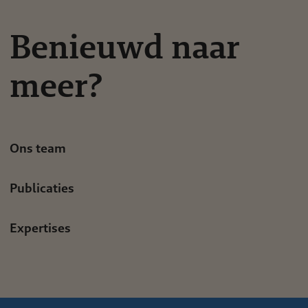
Benieuwd naar
meer?
Ons team
Publicaties
Expertises