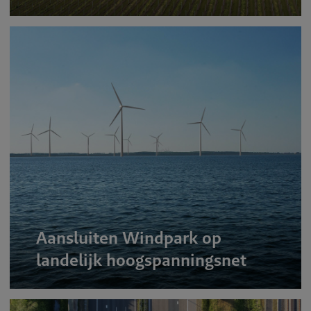
Aansluiten Windpark op
landelijk hoogspanningsnet