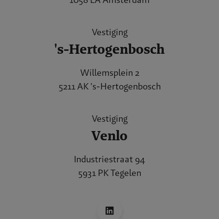
Vestiging
's-Hertogenbosch
Willemsplein 2
5211 AK 's-Hertogenbosch
Vestiging
Venlo
Industriestraat 94
5931 PK Tegelen