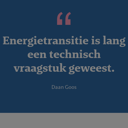
Energietransitie is lang
een technisch
vraagstuk geweest.
Daan Goos