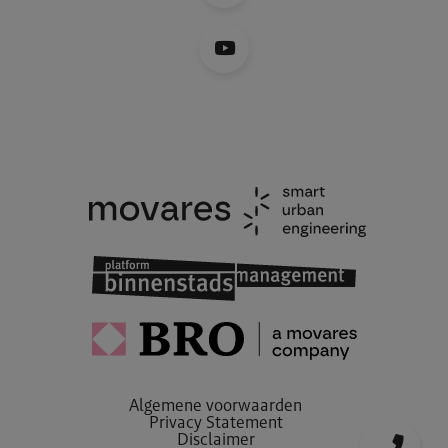
Algemene voorwaarden
Privacy Statement
Disclaimer