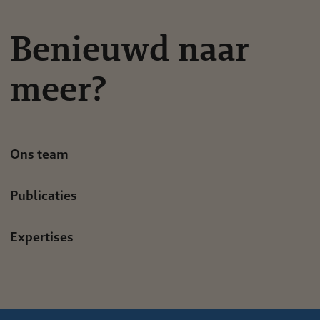
Benieuwd naar
meer?
Ons team
Publicaties
Expertises