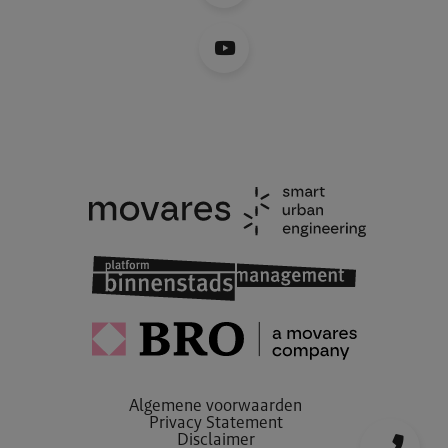
Algemene voorwaarden
Privacy Statement
Disclaimer