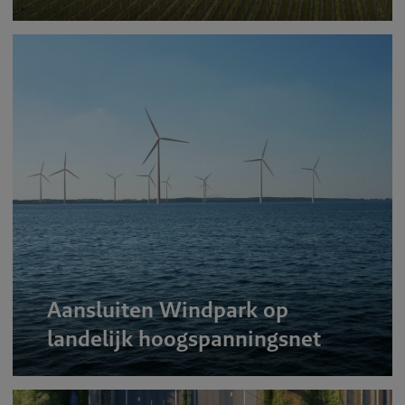
Aansluiten Windpark op
landelijk hoogspanningsnet