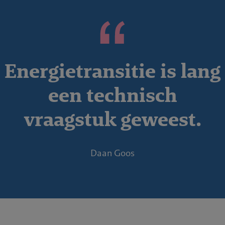
Energietransitie is lang
een technisch
vraagstuk geweest.
Daan Goos