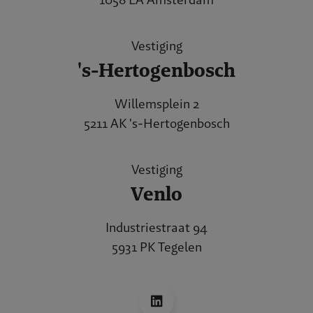
Vestiging
's-Hertogenbosch
Willemsplein 2
5211 AK 's-Hertogenbosch
Vestiging
Venlo
Industriestraat 94
5931 PK Tegelen