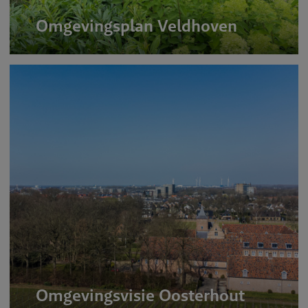
Omgevingsplan Veldhoven
Omgevingsvisie Oosterhout