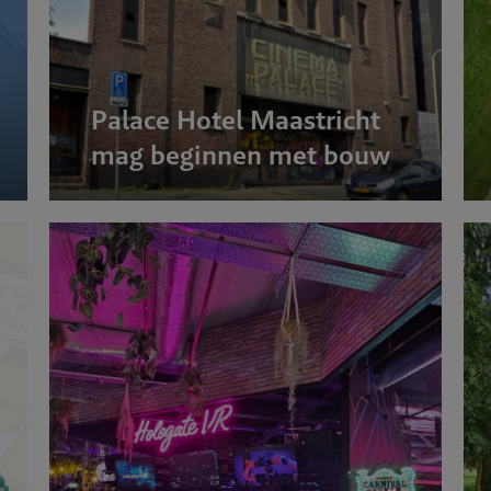
Palace Hotel Maastricht
mag beginnen met bouw