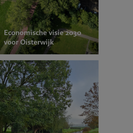
Economische visie 2030
voor Oisterwijk