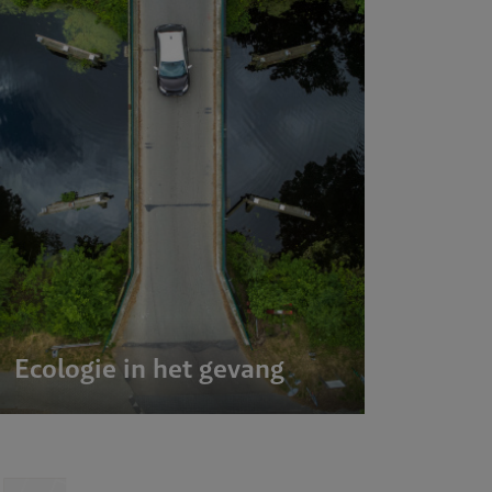
Werken b
Contact
Ecologie in het gevang